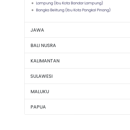
Lampung (Ibu Kota Bandar Lampung)
Bangka Belitung (Ibu Kota Pangkal Pinang)
JAWA
BALI NUSRA
KALIMANTAN
SULAWESI
MALUKU
PAPUA