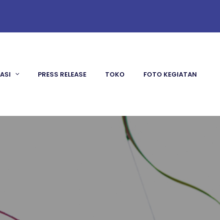
KASI
PRESS RELEASE
TOKO
FOTO KEGIATAN