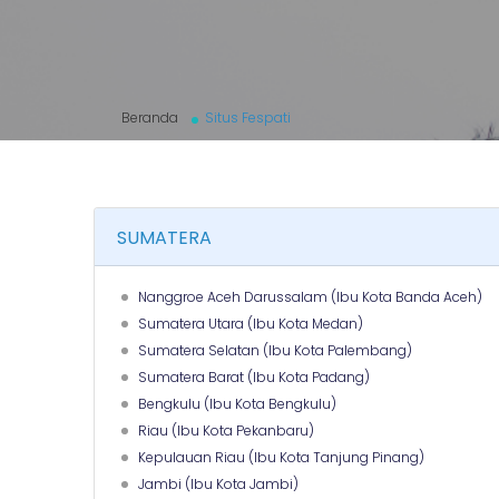
Beranda
Situs Fespati
SUMATERA
Nanggroe Aceh Darussalam (Ibu Kota Banda Aceh)
Sumatera Utara (Ibu Kota Medan)
Sumatera Selatan (Ibu Kota Palembang)
Sumatera Barat (Ibu Kota Padang)
Bengkulu (Ibu Kota Bengkulu)
Riau (Ibu Kota Pekanbaru)
Kepulauan Riau (Ibu Kota Tanjung Pinang)
Jambi (Ibu Kota Jambi)