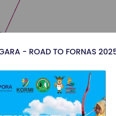
GGARA - ROAD TO FORNAS 202