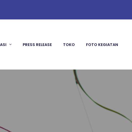
KASI
PRESS RELEASE
TOKO
FOTO KEGIATAN