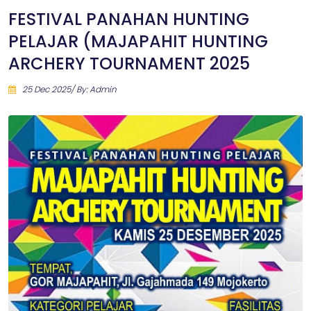
FESTIVAL PANAHAN HUNTING
PELAJAR (MAJAPAHIT HUNTING
ARCHERY TOURNAMENT 2025
25 Dec 2025/ By: Admin