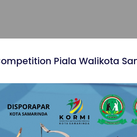
Competition Piala Walikota S