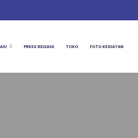
KASI
PRESS RELEASE
TOKO
FOTO KEGIATAN